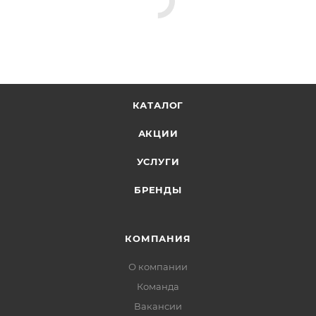
КАТАЛОГ
АКЦИИ
УСЛУГИ
БРЕНДЫ
КОМПАНИЯ
О компании
Команда
Вакансии