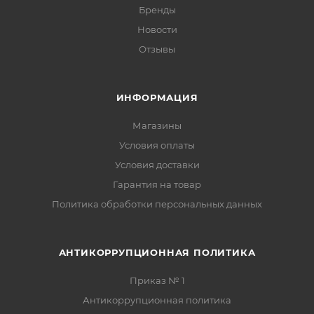
Бренды
Новости
Отзывы
ИНФОРМАЦИЯ
Магазины
Условия оплаты
Условия доставки
Гарантия на товар
Политика обработки персональных данных
АНТИКОРРУПЦИОННАЯ ПОЛИТИКА
Приказ № 1
Антикоррупционная политика